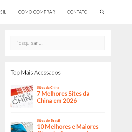
SIL
COMO COMPRAR
CONTATO
Pesquisar
por:
Top Mais Acessados